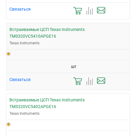
Связаться
Встраиваемые ЦСП Texas Instruments
TMS320VC5410APGE16
Texas Instruments
шт
Связаться
Встраиваемые ЦСП Texas Instruments
TMS320VC5402APGE16
Texas Instruments