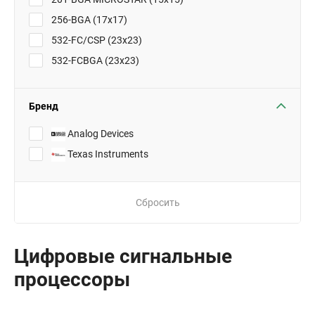
256-BGA (17x17)
532-FC/CSP (23x23)
532-FCBGA (23x23)
Бренд
Analog Devices
Texas Instruments
Сбросить
Цифровые сигнальные
процессоры