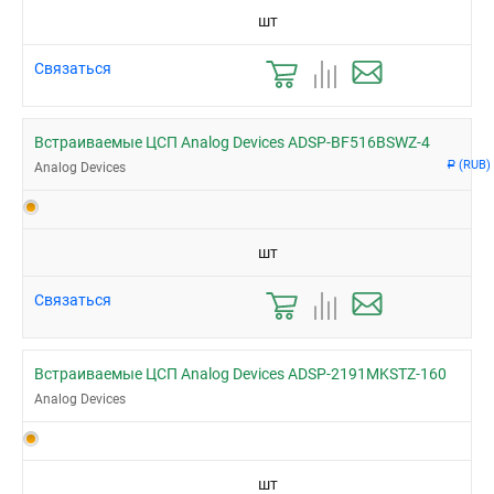
шт
Связаться
Встраиваемые ЦСП Analog Devices ADSP-BF516BSWZ-4
(RUB)
Analog Devices
Р
шт
Связаться
Встраиваемые ЦСП Analog Devices ADSP-2191MKSTZ-160
Analog Devices
шт