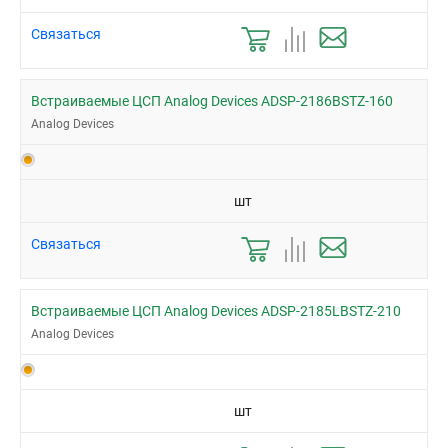
Связаться
Встраиваемые ЦСП Analog Devices ADSP-2186BSTZ-160
Analog Devices
шт
Связаться
Встраиваемые ЦСП Analog Devices ADSP-2185LBSTZ-210
Analog Devices
шт