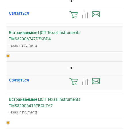
шт
Связаться
Встраиваемые ЦСП Texas Instruments
TMS320C6747DZKBD4
Texas Instruments
шт
Связаться
Встраиваемые ЦСП Texas Instruments
TMS320C6416TBCLZA7
Texas Instruments