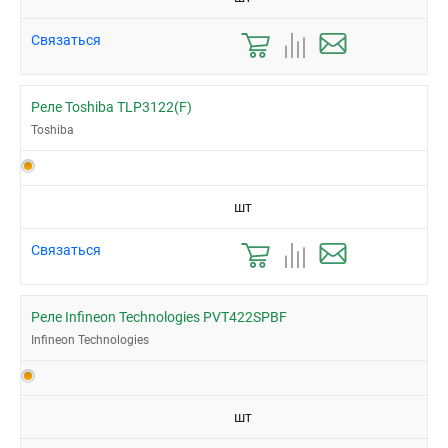
Связаться
Реле Toshiba TLP3122(F)
Toshiba
шт
Связаться
Реле Infineon Technologies PVT422SPBF
Infineon Technologies
шт