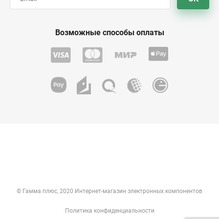
Возможные способы оплаты
© Гамма плюс, 2020 Интернет-магазин электронных компонентов
Политика конфиденциальности