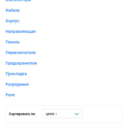
Кабели
Корпус
Направляющая
Панель
Переключатели
Предохранители
Прокладка
Разрядники
Реле
Сортировать по