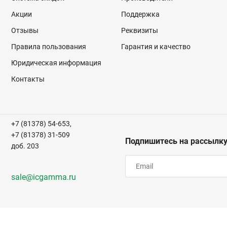
Акции
Поддержка
Отзывы
Реквизиты
Правила пользования
Гарантия и качество
Юридическая информация
Контакты
+7 (81378) 54-653,
+7 (81378) 31-509
Подпишитесь на рассылк
доб. 203
sale@icgamma.ru