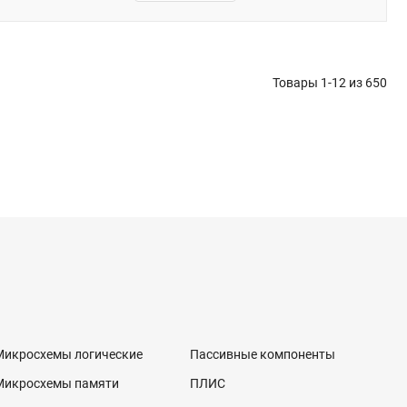
Товары 1-12 из
650
Микросхемы логические
Пассивные компоненты
Микросхемы памяти
ПЛИС