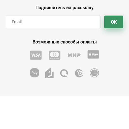
Подпишитесь на рассылку
OK
Возможные способы оплаты