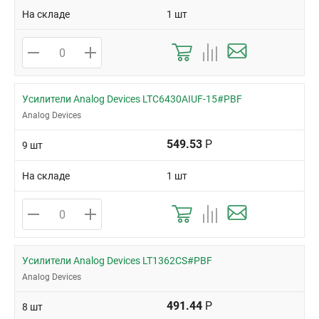
На складе
1 шт
Усилители Analog Devices LTC6430AIUF-15#PBF
Analog Devices
549.53
Р
9 шт
На складе
1 шт
Усилители Analog Devices LT1362CS#PBF
Analog Devices
491.44
Р
8 шт