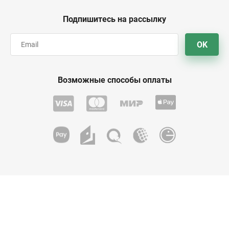
Подпишитесь на рассылку
OK
Возможные способы оплаты