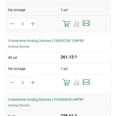
На складе
1 шт
Усилители Analog Devices LT6600CS8-10#PBF
Analog Devices
261.13
Р
40 шт
На складе
1 шт
Усилители Analog Devices LTC6404IUD-4#PBF
Analog Devices
238.61
Р