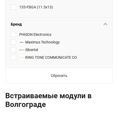
153-FBGA (11.5x13)
Бренд
PHISON Electronics
Maximus Technology
Silvertel
RING TONE COMMUNICATE CO
Сбросить
Встраиваемые модули в
Волгограде