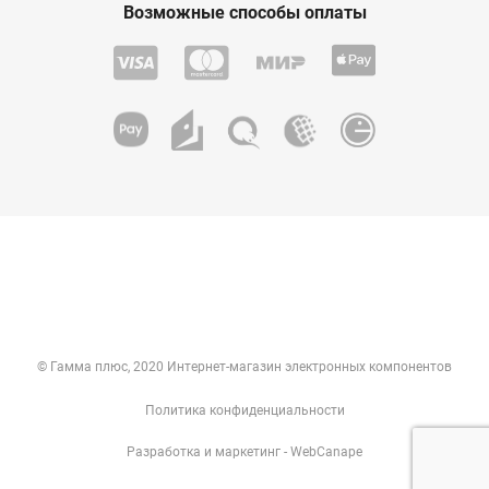
Возможные способы оплаты
© Гамма плюс, 2020 Интернет-магазин электронных компонентов
Политика конфиденциальности
Разработка
и
маркетинг
- WebCanape