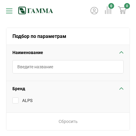
0
0
Подбор по параметрам
Наименование
Бренд
ALPS
Сбросить