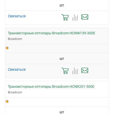
шт
Связаться
Транзисторные оптопары Broadcom HCNW139-300E
Broadcom
шт
Связаться
Транзисторные оптопары Broadcom HCNR201-500E
Broadcom
шт