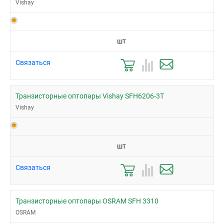
Vishay
шт
Связаться
Транзисторные оптопары Vishay SFH6206-3T
Vishay
шт
Связаться
Транзисторные оптопары OSRAM SFH 3310
OSRAM