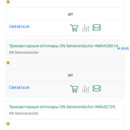
шт
Связаться
Транзисторные оптопары ON Semiconductor HMHA2801A
(RUB)
Р
ON Semiconductor
шт
Связаться
Транзисторные оптопары ON Semiconductor HMAA2705
ON Semiconductor